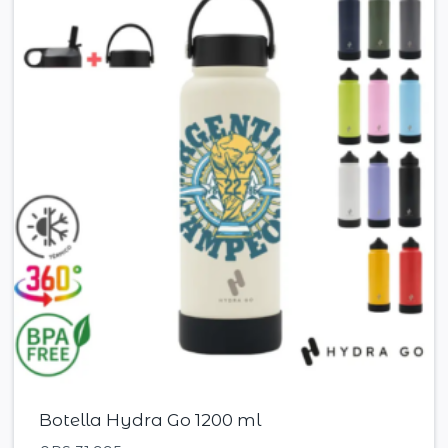
Botella Hydra Go 1200 ml