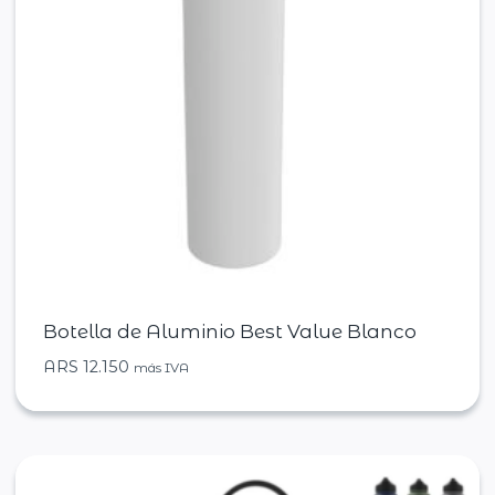
Botella de Aluminio Best Value Blanco
ARS
12.150
más IVA