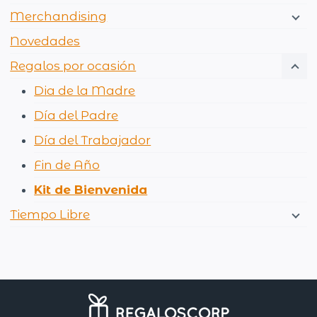
Merchandising
Novedades
Regalos por ocasión
Dia de la Madre
Día del Padre
Día del Trabajador
Fin de Año
Kit de Bienvenida
Tiempo Libre