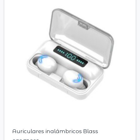
Auriculares inalámbricos Blass