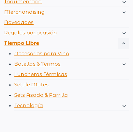
Indumentaria
Merchandising
Novedades
Regalos por ocasión
Tiempo Libre
Accesorios para Vino
Botellas & Termos
Luncheras Térmicas
Set de Mates
Sets Asado & Parrilla
Tecnología