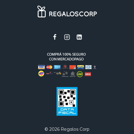
© 2026 Regalos Corp