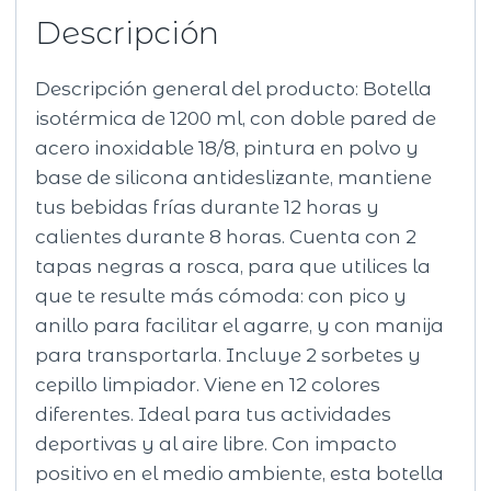
Descripción
Descripción general del producto: Botella
isotérmica de 1200 ml, con doble pared de
acero inoxidable 18/8, pintura en polvo y
base de silicona antideslizante, mantiene
tus bebidas frías durante 12 horas y
calientes durante 8 horas. Cuenta con 2
tapas negras a rosca, para que utilices la
que te resulte más cómoda: con pico y
anillo para facilitar el agarre, y con manija
para transportarla. Incluye 2 sorbetes y
cepillo limpiador. Viene en 12 colores
diferentes. Ideal para tus actividades
deportivas y al aire libre. Con impacto
positivo en el medio ambiente, esta botella