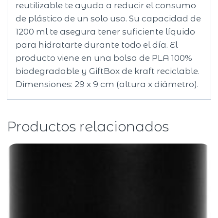
reutilizable te ayuda a reducir el consumo
de plástico de un solo uso. Su capacidad de
1200 ml te asegura tener suficiente líquido
para hidratarte durante todo el día. El
producto viene en una bolsa de PLA 100%
biodegradable y GiftBox de kraft reciclable.
Dimensiones: 29 x 9 cm (altura x diámetro).
Productos relacionados