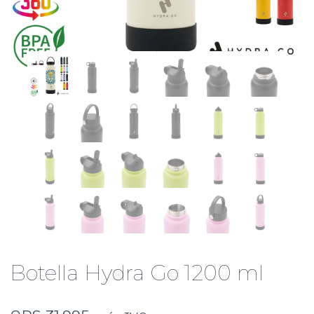
Botella Hydra Go 1200 ml