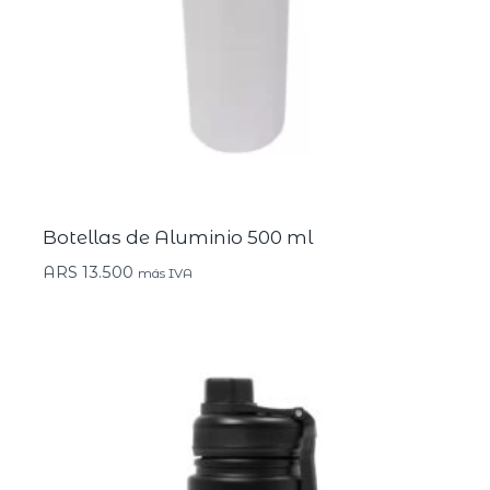
Botellas de Aluminio 500 ml
ARS
13.500
más IVA