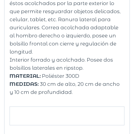
éstos acolchados por la parte exterior lo
que permite resguardar objetos delicados,
celular, tablet, etc. Ranura lateral para
auriculares. Correa acolchada adaptable
al hombro derecho o izquierdo, posee un
bolsillo frontal con cierre y regulación de
longitud.
Interior forrado y acolchado. Posee dos
bolsillos laterales en ripstop.
MATERIAL:
Poliéster 300D
MEDIDAS:
30 cm de alto, 20 cm de ancho
y 10 cm de profundidad.