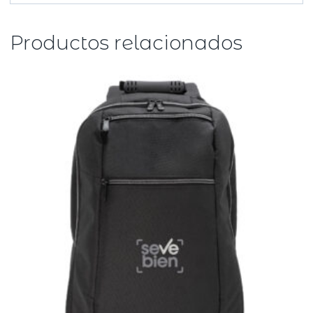
Productos relacionados