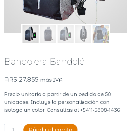
Bandolera Bandolé
ARS
27.855
más IVA
Precio unitario a partir de un pedido de 50
unidades. Incluye la personalización con
isologo un color. Consultas al +5411-5808-1436
Bandolera
Añadir al carrito