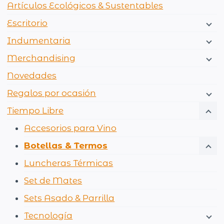
Artículos Ecológicos & Sustentables
Escritorio
Indumentaria
Merchandising
Novedades
Regalos por ocasión
Tiempo Libre
Accesorios para Vino
Botellas & Termos
Luncheras Térmicas
Set de Mates
Sets Asado & Parrilla
Tecnología