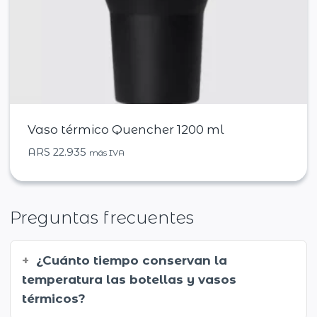
Vaso térmico Quencher 1200 ml
ARS
22.935
más IVA
Preguntas frecuentes
¿Cuánto tiempo conservan la
temperatura las botellas y vasos
térmicos?