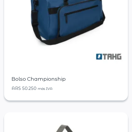
Bolso Championship
ARS
50.250
más IVA