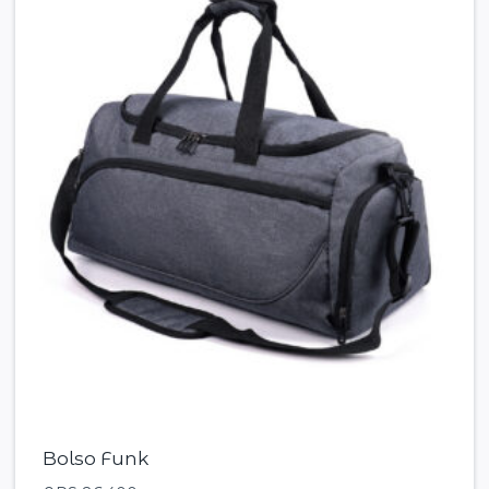
Bolso Funk