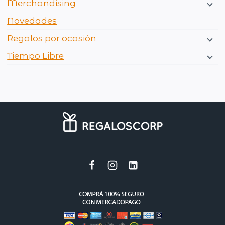
Merchandising
Novedades
Regalos por ocasión
Tiempo Libre