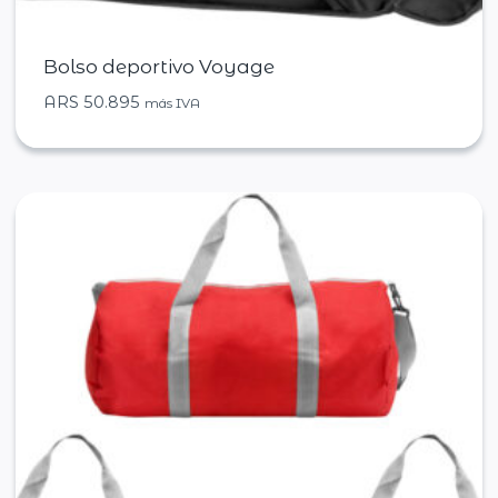
Bolso deportivo Voyage
ARS
50.895
más IVA