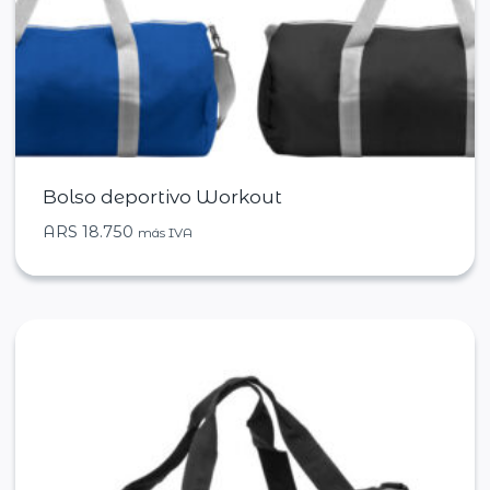
Bolso deportivo Workout
ARS
18.750
más IVA