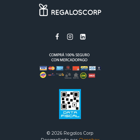
© 2026 Regalos Corp