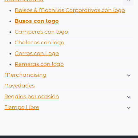
Bolsos & Mochilas Corporativas con logo
Buzos con logo
Camperas con logo
Chalecos con logo
Gorros con Logo
Remeras con logo
Merchandising
Novedades
Regalos por ocasión
Tiempo Libre