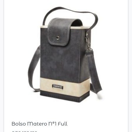
Bolso Matero N°1 Full