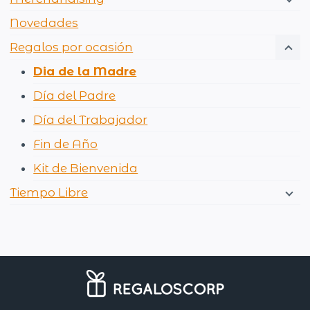
Novedades
Regalos por ocasión
Dia de la Madre
Día del Padre
Día del Trabajador
Fin de Año
Kit de Bienvenida
Tiempo Libre