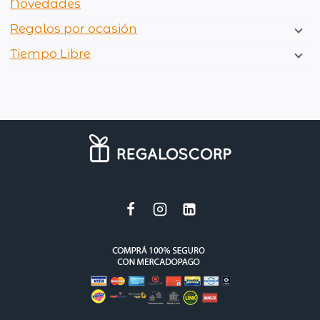
Novedades
Regalos por ocasión
Tiempo Libre