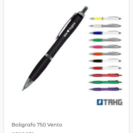
Boligrafo 750 Vento