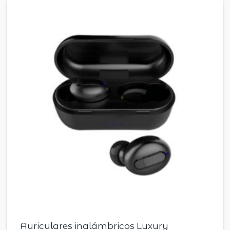
Auriculares inalámbricos Luxury