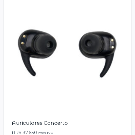
Auriculares Concerto
ARS
37.650
más IVA