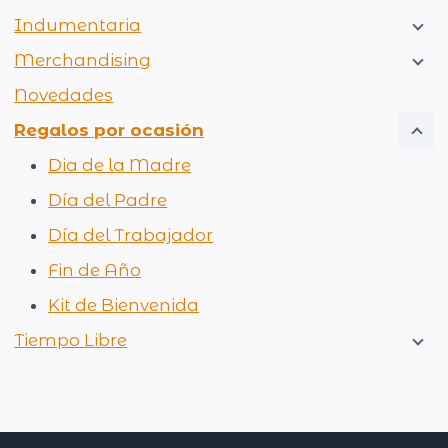
Indumentaria
Merchandising
Novedades
Regalos por ocasión
Dia de la Madre
Día del Padre
Día del Trabajador
Fin de Año
Kit de Bienvenida
Tiempo Libre