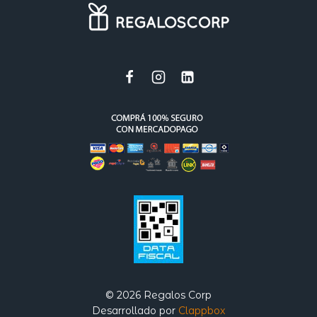
© 2026 Regalos Corp
Desarrollado por
Clappbox