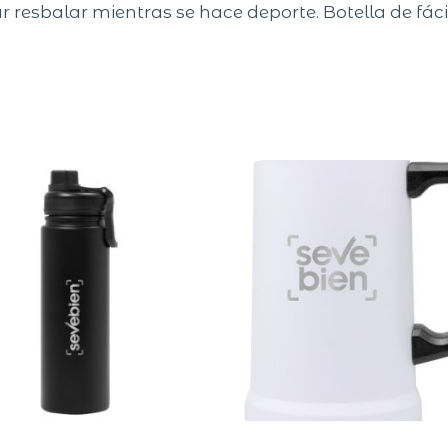
ar resbalar mientras se hace deporte. Botella de fác