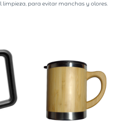
il limpieza, para evitar manchas y olores.