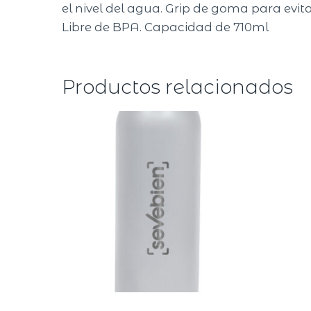
el nivel del agua. Grip de goma para evit
Libre de BPA. Capacidad de 710ml
Productos relacionados