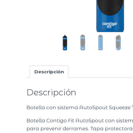
Descripción
Descripción
Botella con sistema AutoSpout Squeeze 
Botella Contigo Fit AutoSpout con siste
para prevenir derrames. Tapa protectora 