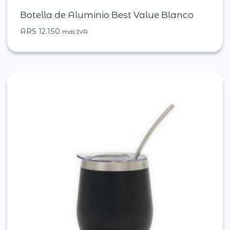
Botella de Aluminio Best Value Blanco
ARS
12.150
más IVA