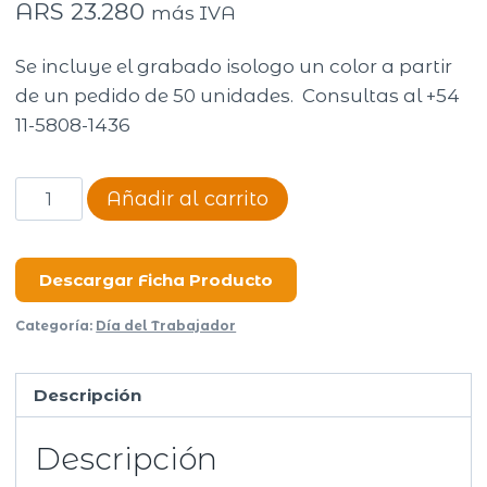
ARS
23.280
más IVA
Se incluye el grabado isologo un color a partir
de un pedido de 50 unidades. Consultas al +54
11-5808-1436
Bolso
Añadir al carrito
Newport
cantidad
Descargar Ficha Producto
Categoría:
Día del Trabajador
Descripción
Descripción