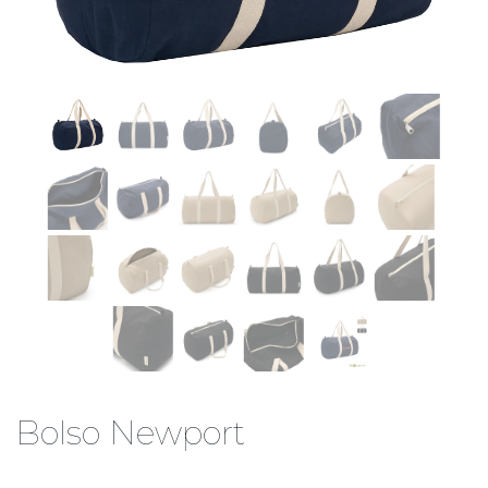
Bolso Newport