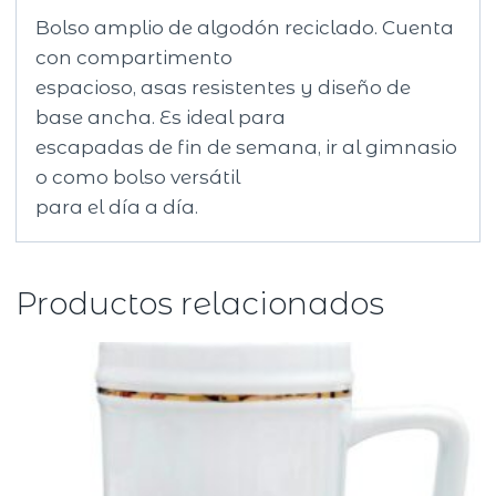
Bolso amplio de algodón reciclado. Cuenta
con compartimento
espacioso, asas resistentes y diseño de
base ancha. Es ideal para
escapadas de fin de semana, ir al gimnasio
o como bolso versátil
para el día a día.
Productos relacionados