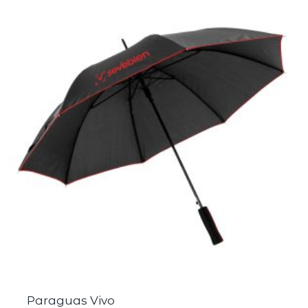
Paraguas Vivo