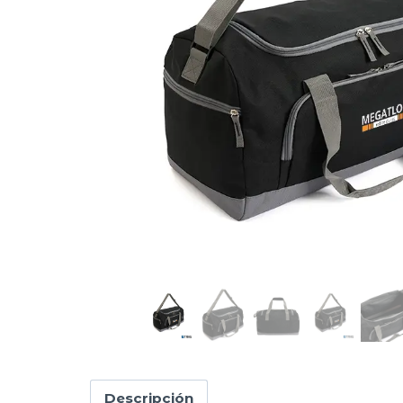
Descripción