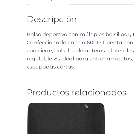
Descripción
Bolso deportivo con múltiples bolsillos y 
Confeccionado en tela 600D. Cuenta con
con cierre, bolsillos delanteros y lateral
regulable. Es ideal para entrenamientos,
escapadas cortas.
Productos relacionados