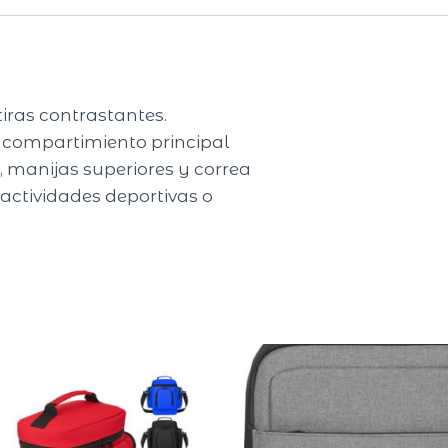
tiras contrastantes.
 compartimiento principal
es, manijas superiores y correa
 actividades deportivas o