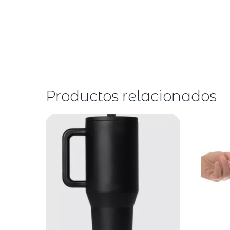
Productos relacionados