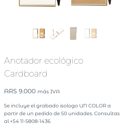
Anotador ecológico
Cardboard
ARS
9.000
más IVA
Se incluye el grabado isologo UN COLOR a
partir de un pedido de 50 unidades. Consultas
al +54 11-5808-1436