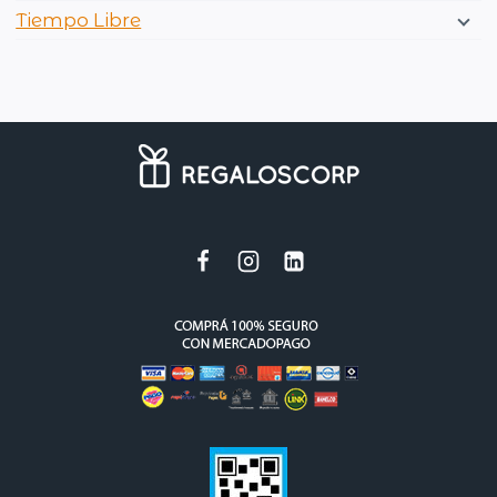
Tiempo Libre