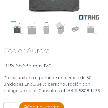
Cooler Aurora
ARS
56.535
más IVA
Precio unitario a partir de un pedido de 50
unidades. Incluye la personalización con
isologo un color. Consultas al +54 11-5808-1436.
Cooler
Añadir al carrito