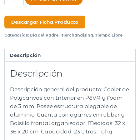
Aurora
cantidad
Descargar Ficha Producto
Categorías:
Día del Padre
,
Merchandising
,
Tiempo Libre
Descripción
Descripción
Descripción general del producto: Cooler de
Polycanvas con Interior en PEVA y Foam
de 3 mm. Posee estructura plegable de
aluminio. Cuenta con agarres en rubber y
Bolsillo frontal organizador. Medidas: 32 x
36 x 20 cm. Capacidad: 23 Litros. Tahg.