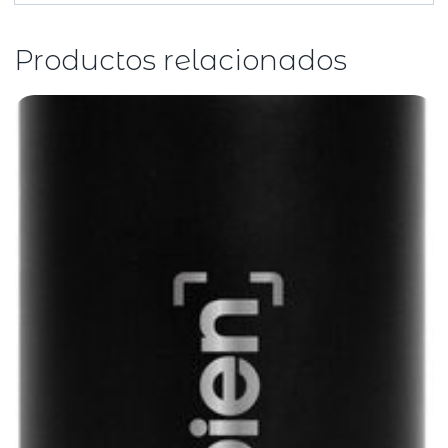
Productos relacionados