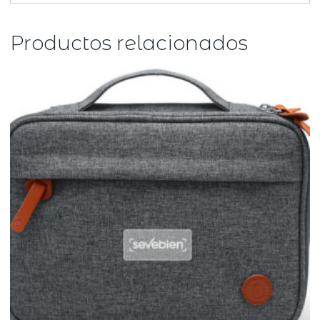
Productos relacionados