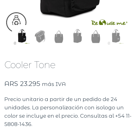
Cooler Tone
ARS
23.295
más IVA
Precio unitario a partir de un pedido de 24
unidades. La personalización con isologo un
color se incluye en el precio. Consultas al +54 11-
5808-1436.