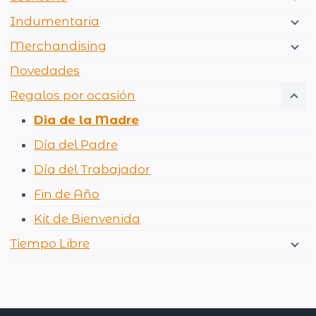
Indumentaria
Merchandising
Novedades
Regalos por ocasión
Dia de la Madre
Día del Padre
Día del Trabajador
Fin de Año
Kit de Bienvenida
Tiempo Libre