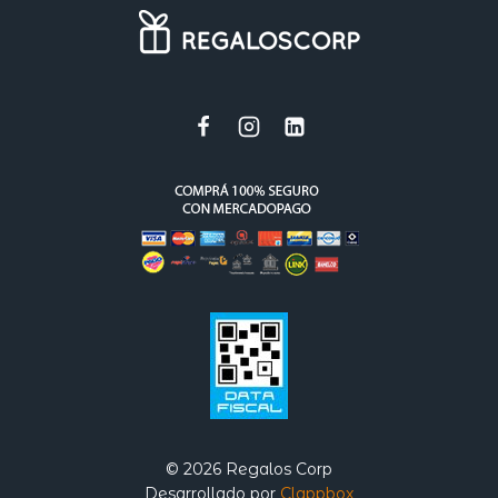
© 2026 Regalos Corp
Desarrollado por
Clappbox