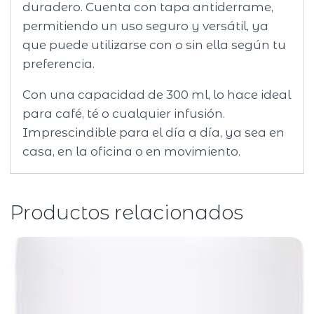
duradero. Cuenta con tapa antiderrame,
permitiendo un uso seguro y versátil, ya
que puede utilizarse con o sin ella según tu
preferencia.
Con una capacidad de 300 ml, lo hace ideal
para café, té o cualquier infusión.
Imprescindible para el día a día, ya sea en
casa, en la oficina o en movimiento.
Productos relacionados