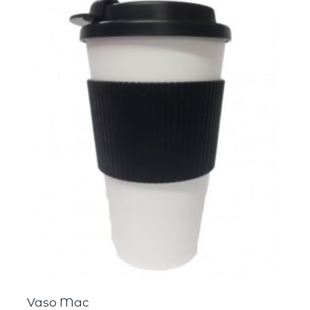
Vaso Mac