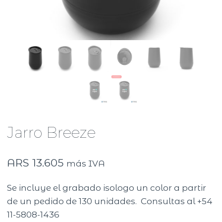
Jarro Breeze
ARS
13.605
más IVA
Se incluye el grabado isologo un color a partir
de un pedido de 130 unidades. Consultas al +54
11-5808-1436