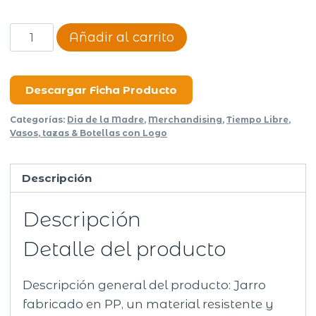
Jarro
Añadir al carrito
Breeze
cantidad
Descargar Ficha Producto
Categorías:
Dia de la Madre
,
Merchandising
,
Tiempo Libre
,
Vasos, tazas & Botellas con Logo
Descripción
Descripción
Detalle del producto
Descripción general del producto: Jarro
fabricado en PP, un material resistente y