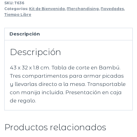
SKU:
T636
Categorías:
Kit de Bienvenida
,
Merchandising
,
Novedades
,
Tiempo Libre
Descripción
Descripción
43 x 32 x 1.8 cm. Tabla de corte en Bambú.
Tres compartimentos para armar picadas
y llevarlas directo a la mesa. Transportable
con manija incluida. Presentación en caja
de regalo.
Productos relacionados