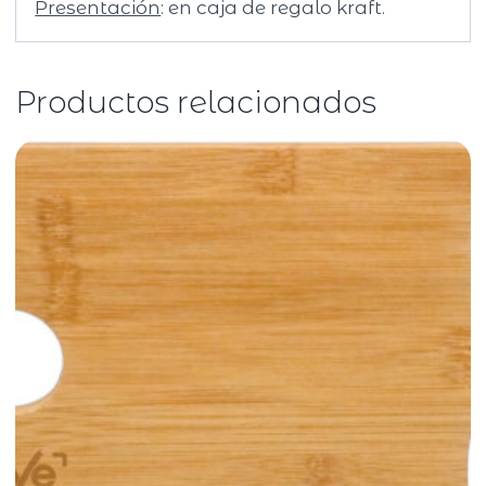
Presentación
: en caja de regalo kraft.
Productos relacionados