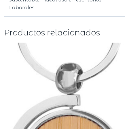
Laborales
Productos relacionados