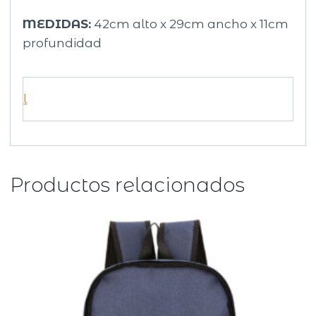
MEDIDAS:
42cm alto x 29cm ancho x 11cm
profundidad
l
Productos relacionados