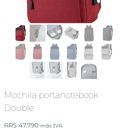
Mochila portanotebook
Double
ARS
47.790
más IVA