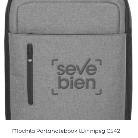
Mochila Portanotebook Winnipeg C542