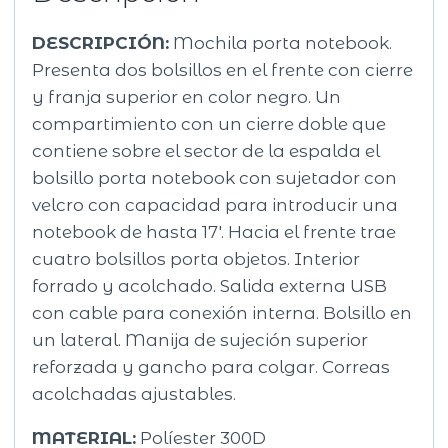
DESCRIPCIÓN:
Mochila porta notebook.
Presenta dos bolsillos en el frente con cierre
y franja superior en color negro. Un
compartimiento con un cierre doble que
contiene sobre el sector de la espalda el
bolsillo porta notebook con sujetador con
velcro con capacidad para introducir una
notebook de hasta 17′. Hacia el frente trae
cuatro bolsillos porta objetos. Interior
forrado y acolchado. Salida externa USB
con cable para conexión interna. Bolsillo en
un lateral. Manija de sujeción superior
reforzada y gancho para colgar. Correas
acolchadas ajustables.
MATERIAL:
Políester 300D