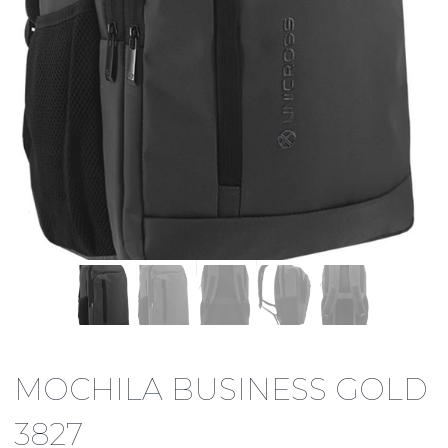
MOCHILA BUSINESS GOLD
3827