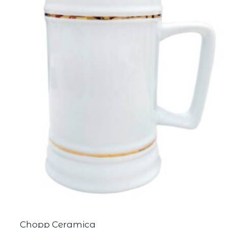
Chopp Ceramica