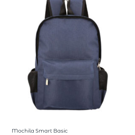
Mochila Smart Basic