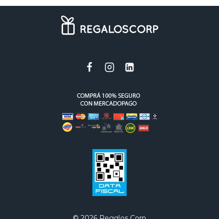
© 2026 Regalos Corp