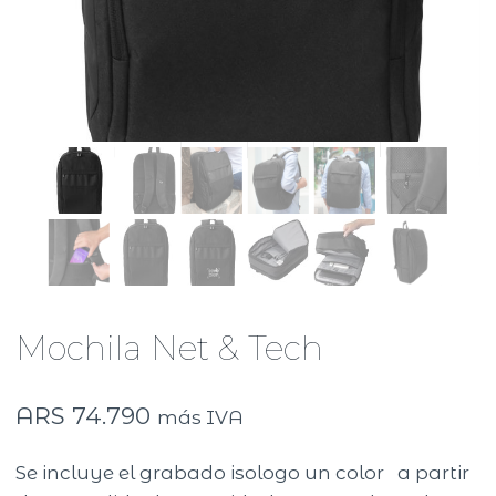
Mochila Net & Tech
ARS
74.790
más IVA
Se incluye el grabado isologo un color a partir