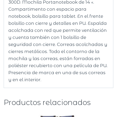
300D. Mochila Portanotebook de 14 «.
Compartimento con espacio para
notebook, bolsillo para tablet. En el frente
bolsillo con cierre y detalles en PU. Espalda
acolchada con red que permite ventilación
y cuenta también con 1 bolsillo de
seguridad con cierre. Correas acolchadas y
cierres metálicos. Todo el contorno de la
mochila y las correas, están forradas en
poliéster recubierto con una película de PU.
Presencia de marca en una de sus correas
y en el interior.
Productos relacionados