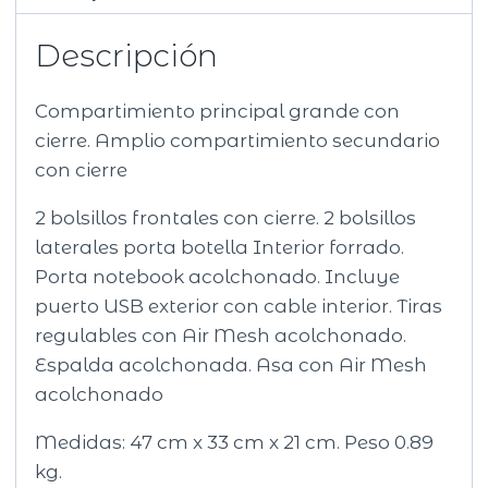
Descripción
Compartimiento principal grande con
cierre. Amplio compartimiento secundario
con cierre
2 bolsillos frontales con cierre. 2 bolsillos
laterales porta botella Interior forrado.
Porta notebook acolchonado. Incluye
puerto USB exterior con cable interior. Tiras
regulables con Air Mesh acolchonado.
Espalda acolchonada. Asa con Air Mesh
acolchonado
Medidas: 47 cm x 33 cm x 21 cm. Peso 0.89
kg.