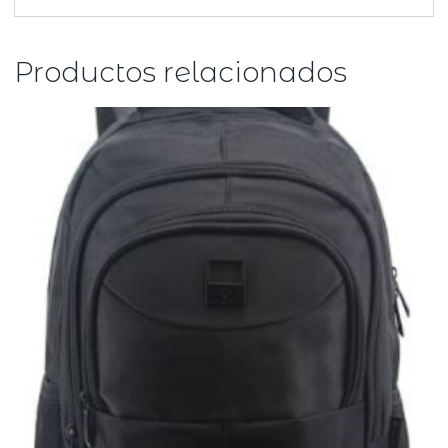
Productos relacionados