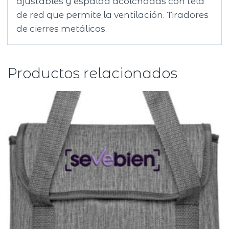
ajustables y espalda acolchadas con tela
de red que permite la ventilación. Tiradores
de cierres metálicos.
Productos relacionados