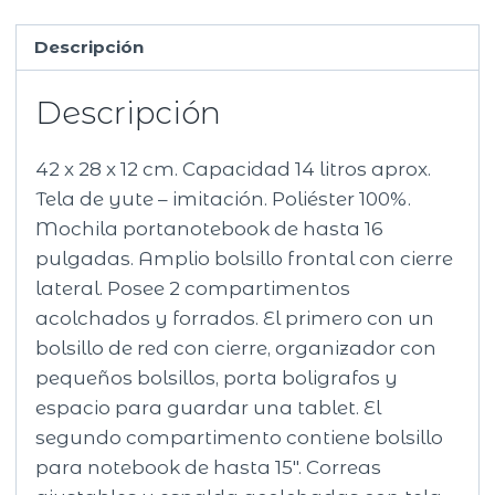
Descripción
Descripción
42 x 28 x 12 cm. Capacidad 14 litros aprox.
Tela de yute – imitación. Poliéster 100%.
Mochila portanotebook de hasta 16
pulgadas. Amplio bolsillo frontal con cierre
lateral. Posee 2 compartimentos
acolchados y forrados. El primero con un
bolsillo de red con cierre, organizador con
pequeños bolsillos, porta boligrafos y
espacio para guardar una tablet. El
segundo compartimento contiene bolsillo
para notebook de hasta 15″. Correas