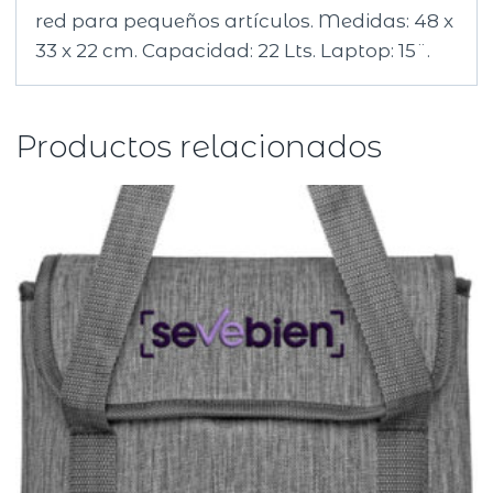
red para pequeños artículos. Medidas: 48 x
33 x 22 cm. Capacidad: 22 Lts. Laptop: 15¨.
Productos relacionados