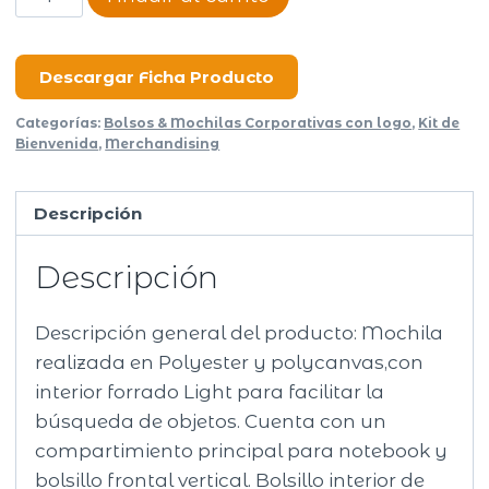
Feld
cantidad
Descargar Ficha Producto
Categorías:
Bolsos & Mochilas Corporativas con logo
,
Kit de
Bienvenida
,
Merchandising
Descripción
Descripción
Descripción general del producto: Mochila
realizada en Polyester y polycanvas,con
interior forrado Light para facilitar la
búsqueda de objetos. Cuenta con un
compartimiento principal para notebook y
bolsillo frontal vertical. Bolsillo interior de