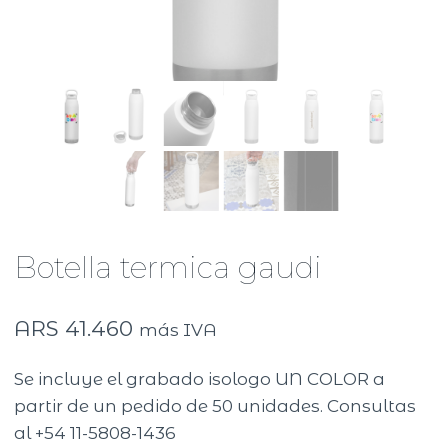
Botella termica gaudi
ARS
41.460
más IVA
Se incluye el grabado isologo UN COLOR a
partir de un pedido de 50 unidades. Consultas
al +54 11-5808-1436