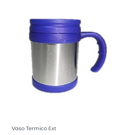
Vaso Termico Ext