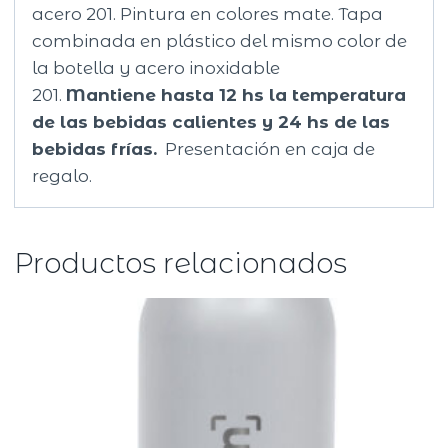
acero 201. Pintura en colores mate. Tapa
combinada en plástico del mismo color de
la botella y acero inoxidable
201.
Mantiene hasta 12 hs la temperatura
de las bebidas calientes y 24 hs de las
bebidas frías.
Presentación en caja de
regalo.
Productos relacionados