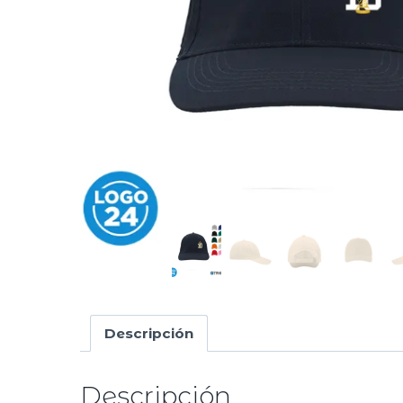
Descripción
Descripción