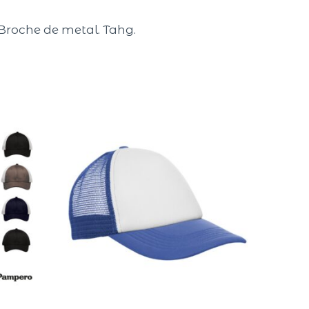
Broche de metal. Tahg.