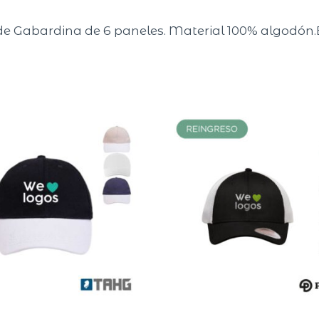
 de Gabardina de 6 paneles. Material 100% algodón.