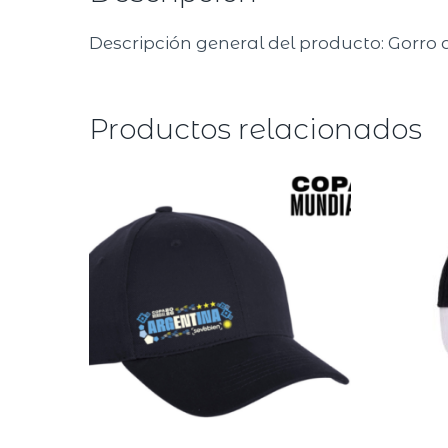
Descripción general del producto: Gorro
Productos relacionados