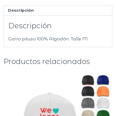
Descripción
Descripción
Gorro piluso 100% Algodón. Talle M
Productos relacionados