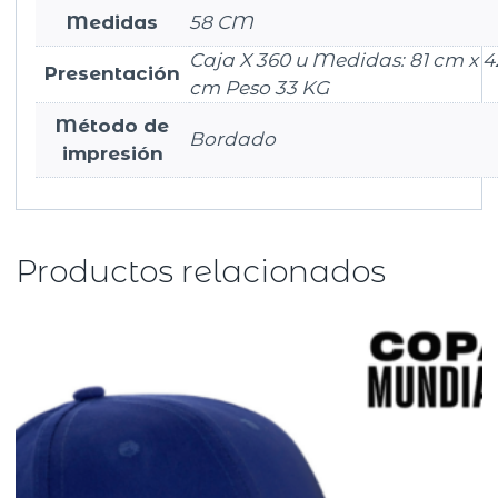
Medidas
58 CM
Caja X 360 u Medidas: 81 cm x 4
Presentación
cm Peso 33 KG
Método de
Bordado
impresión
Productos relacionados