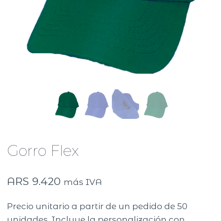
Gorro Flex
ARS
9.420
más IVA
Precio unitario a partir de un pedido de 50
unidades. Incluye la personalización con