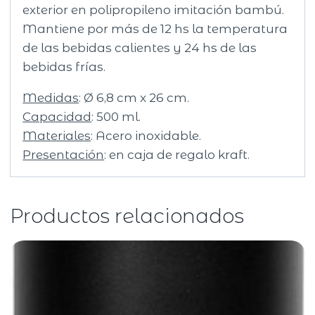
exterior en polipropileno imitación bambú.
Mantiene por más de 12 hs la temperatura
de las bebidas calientes y 24 hs de las
bebidas frías.
Medidas
: Ø 6,8 cm x 26 cm.
Capacidad
: 500 ml.
Materiales
: Acero inoxidable.
Presentación
: en caja de regalo kraft.
Productos relacionados