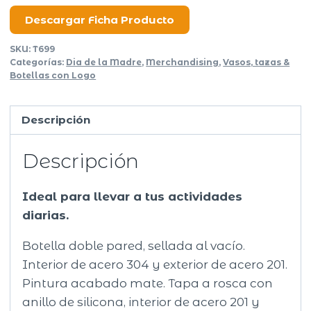
Dorica
cantidad
Descargar Ficha Producto
SKU:
T699
Categorías:
Dia de la Madre
,
Merchandising
,
Vasos, tazas &
Botellas con Logo
Descripción
Descripción
Ideal para llevar a tus actividades
diarias.
Botella doble pared, sellada al vacío.
Interior de acero 304 y exterior de acero 201.
Pintura acabado mate. Tapa a rosca con
anillo de silicona, interior de acero 201 y