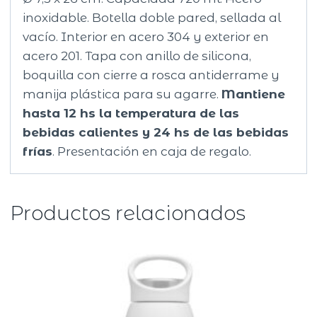
inoxidable. Botella doble pared, sellada al
vacío. Interior en acero 304 y exterior en
acero 201. Tapa con anillo de silicona,
boquilla con cierre a rosca antiderrame y
manija plástica para su agarre.
Mantiene
hasta 12 hs la temperatura de las
bebidas calientes y 24 hs de las bebidas
frías
. Presentación en caja de regalo.
Productos relacionados