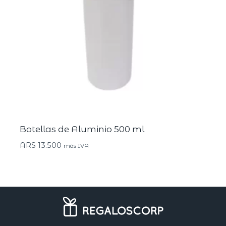
Botellas de Aluminio 500 ml
ARS
13.500
más IVA