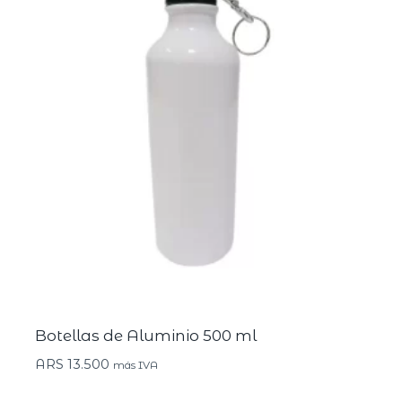
Botellas de Aluminio 500 ml
ARS
13.500
más IVA