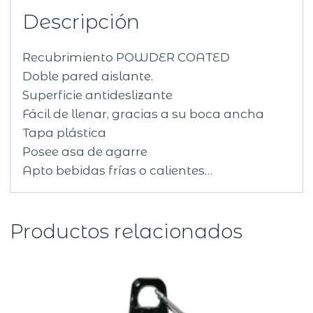
Descripción
Recubrimiento POWDER COATED
Doble pared aislante.
Superficie antideslizante
Fácil de llenar, gracias a su boca ancha
Tapa plástica
Posee asa de agarre
Apto bebidas frías o calientes…
Productos relacionados