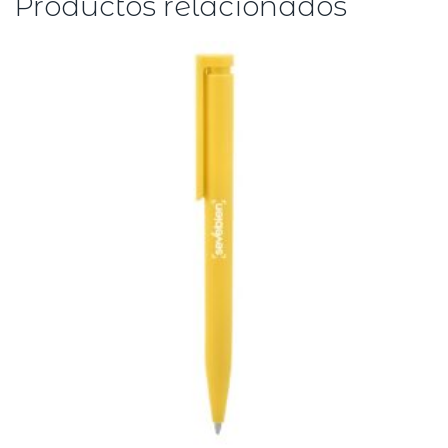
Productos relacionados