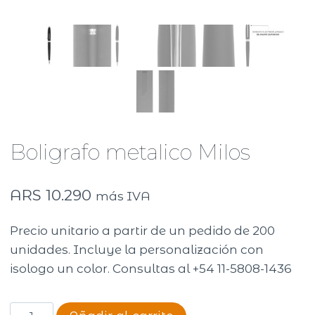
Boligrafo metalico Milos
ARS
10.290
más IVA
Precio unitario a partir de un pedido de 200
unidades. Incluye la personalización con
isologo un color. Consultas al +54 11-5808-1436
Boligrafo