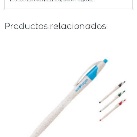
Productos relacionados