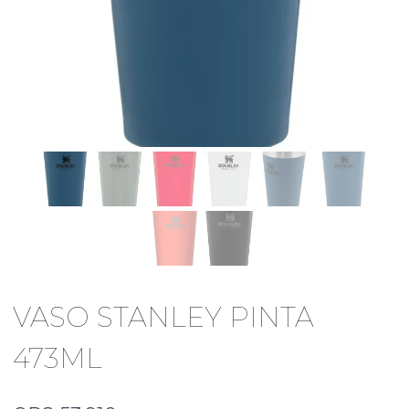
VASO STANLEY PINTA
473ML