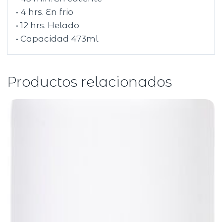
• 4 hrs. En frio
• 12 hrs. Helado
• Capacidad 473ml
Productos relacionados