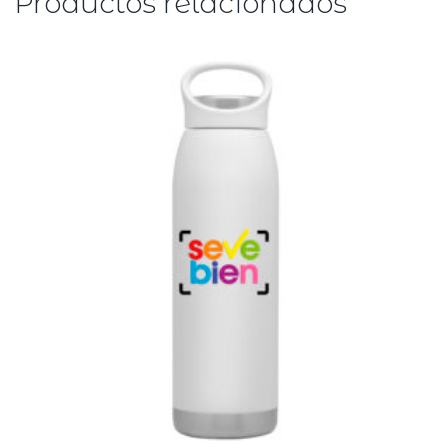
Productos relacionados