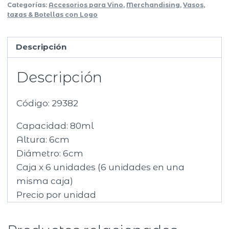
Categorías:
Accesorios para Vino
,
Merchandising
,
Vasos,
tazas & Botellas con Logo
Descripción
Descripción
Código:
29382
Capacidad: 80ml
Altura: 6cm
Diámetro: 6cm
Caja x 6 unidades (6 unidades en una
misma caja)
Precio por unidad