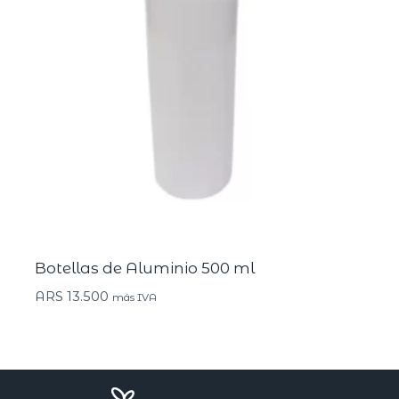
Botellas de Aluminio 500 ml
ARS
13.500
más IVA