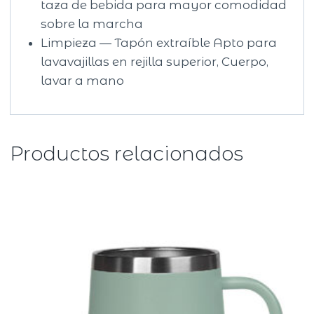
taza de bebida para mayor comodidad
sobre la marcha
Limpieza — Tapón extraíble Apto para
lavavajillas en rejilla superior, Cuerpo,
lavar a mano
Productos relacionados