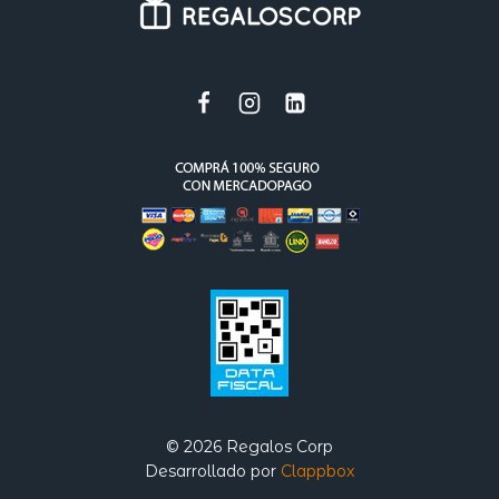
© 2026 Regalos Corp
Desarrollado por
Clappbox