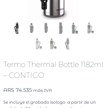
Termo Thermal Bottle 1182ml
– CONTIGO
ARS
74.535
más IVA
Se incluye el grabado isologo a partir de un