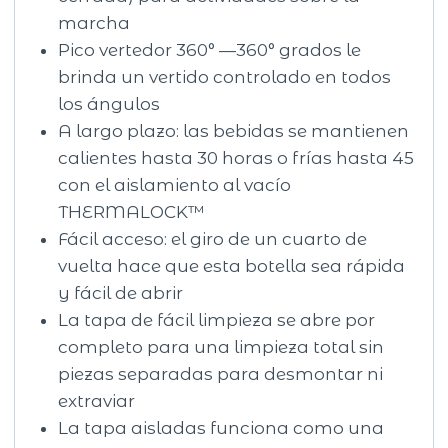
marcha
Pico vertedor 360° —360° grados le
brinda un vertido controlado en todos
los ángulos
A largo plazo: las bebidas se mantienen
calientes hasta 30 horas o frías hasta 45
con el aislamiento al vacío
THERMALOCK™
Fácil acceso: el giro de un cuarto de
vuelta hace que esta botella sea rápida
y fácil de abrir
La tapa de fácil limpieza se abre por
completo para una limpieza total sin
piezas separadas para desmontar ni
extraviar
La tapa aisladas funciona como una