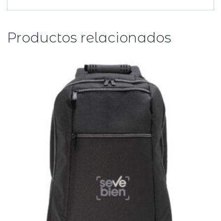
Productos relacionados