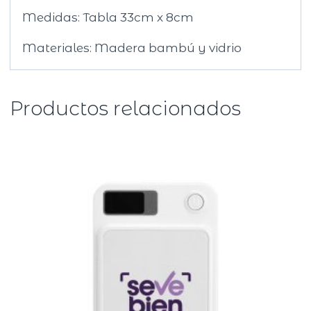
Medidas: Tabla 33cm x 8cm
Materiales: Madera bambú y vidrio
Productos relacionados