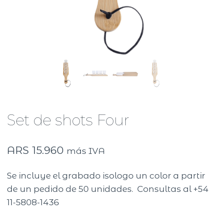
Set de shots Four
ARS
15.960
más IVA
Se incluye el grabado isologo un color a partir
de un pedido de 50 unidades. Consultas al +54
11-5808-1436