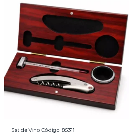
Set de Vino Código: 85311