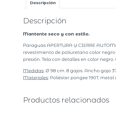
Descripción
Descripción
Mantente seco y con estilo.
Paraguas APERTURA Y CIERRE AUTOMATICO
revestimiento de poliuretano color negro 
presión. Tela con detalles en color negro. 
Medidas
: Ø 98 cm. 8 gajos. Ancho gajo 
Materiales
: Poliéster pongee 190T, metal 
Productos relacionados