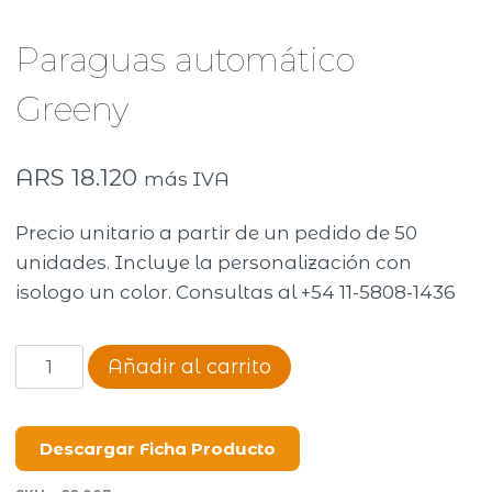
Paraguas automático
Greeny
ARS
18.120
más IVA
Precio unitario a partir de un pedido de 50
unidades. Incluye la personalización con
isologo un color. Consultas al +54 11-5808-1436
Paraguas
Añadir al carrito
automático
Greeny
cantidad
Descargar Ficha Producto