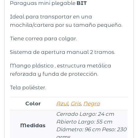
Paraguas mini plegable
BIT
Ideal para transportar en una
mochila/cartera por su tamaño pequeño.
Tiene correa para colgar.
Sistema de apertura manual 2 tramos.
Mango plástico , estructura metálica
reforzada y funda de protección.
Tela poliéster.
Color
Azul
,
Gris
,
Negro
Cerrado Largo: 24 cm
Abierto Largo: 55 cm
Medidas
Diámetro: 96 cm Peso: 230
grms