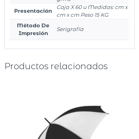
Caja X 60 u Medidas: cm x
Presentación
cm x cm Peso 15 KG
Método De
Serigrafía
Impresión
Productos relacionados