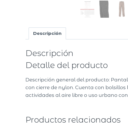
Descripción
Descripción
Detalle del producto
Descripción general del producto: Panta
con cierre de nylon. Cuenta con bolsillos 
actividades al aire libre o uso urbano con
Productos relacionados