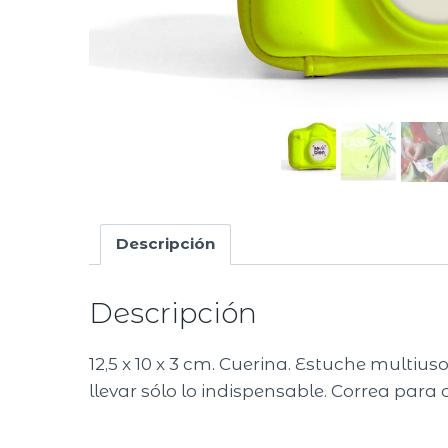
Descripción
Descripción
12,5 x 10 x 3 cm. Cuerina. Estuche multi
llevar sólo lo indispensable. Correa para