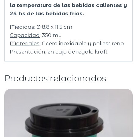
la temperatura de las bebidas calientes y
24 hs de las bebidas frías.
Medidas
: Ø 8,8 x 11,5 cm.
Capacidad
: 350 ml.
Materiales
: Acero inoxidable y poliestireno.
Presentación
: en caja de regalo kraft
Productos relacionados