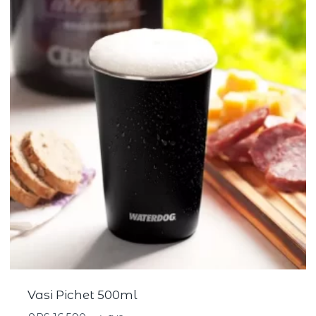
Vasi Pichet 500ml